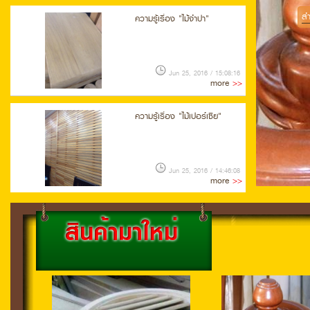
สำ
ความรู้เรื่อง "ไม้จำปา"
Jun 25, 2016 / 15:08:16
more
>>
ความรู้เรื่อง "ไม้เปอร์เซีย"
Jun 25, 2016 / 14:46:08
more
>>
ความรู้เรื่อง "ไม้แดง"
Jun 25, 2016 / 14:37:51
more
>>