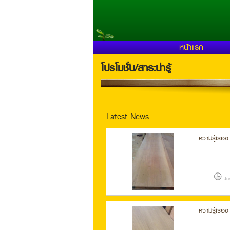
หน้าแรก
โปรโมชั่น/สาระน่ารู้
Latest News
ความรู้เรื่อ
Jun
ความรู้เรื่อง