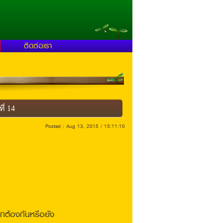
ติดต่อเรา
ี่ 14
Posted : Aug 13, 2015 / 15:11:10
ูกต้องกันหรือยัง